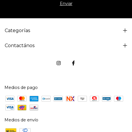
Categorías
Contactános
Medios de pago
Medios de envío