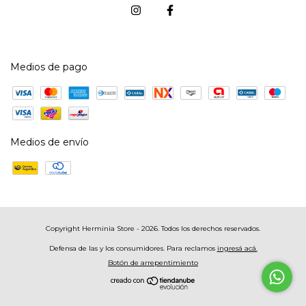
Medios de pago
Medios de envío
Copyright Herminia Store - 2026. Todos los derechos reservados.
Defensa de las y los consumidores. Para reclamos
ingresá acá.
Botón de arrepentimiento