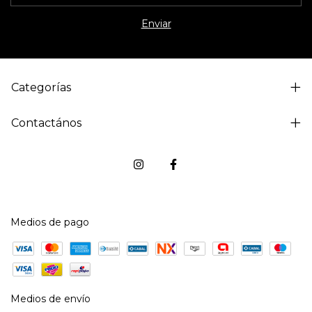
Categorías
Contactános
Medios de pago
Medios de envío